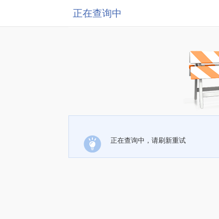
正在查询中
正在查询中，请刷新重试